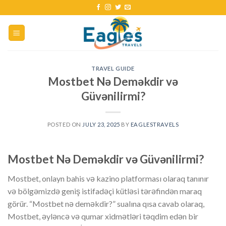
TRAVEL GUIDE
Mostbet Nə Deməkdir və
Güvənilirmi?
POSTED ON
JULY 23, 2025
BY
EAGLESTRAVELS
Mostbet Nə Deməkdir və Güvənilirmi?
Mostbet, onlayn bahis və kazino platforması olaraq tanınır
və bölgəmizdə geniş istifadəçi kütləsi tərəfindən maraq
görür. “Mostbet nə deməkdir?” sualına qısa cavab olaraq,
Mostbet, əyləncə və qumar xidmətləri təqdim edən bir