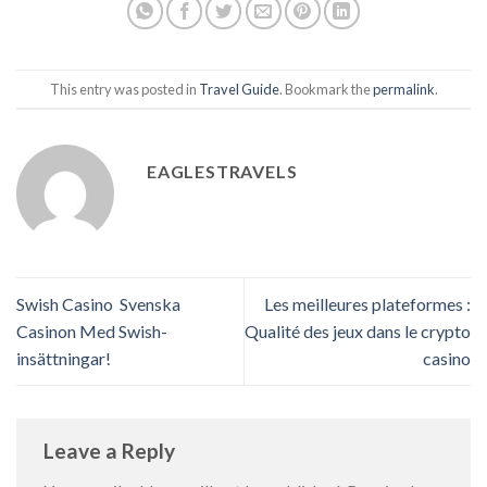
This entry was posted in
Travel Guide
. Bookmark the
permalink
.
EAGLESTRAVELS
Swish Casino ️ Svenska
Les meilleures plateformes :
Casinon Med Swish-
Qualité des jeux dans le crypto
insättningar!
casino
Leave a Reply