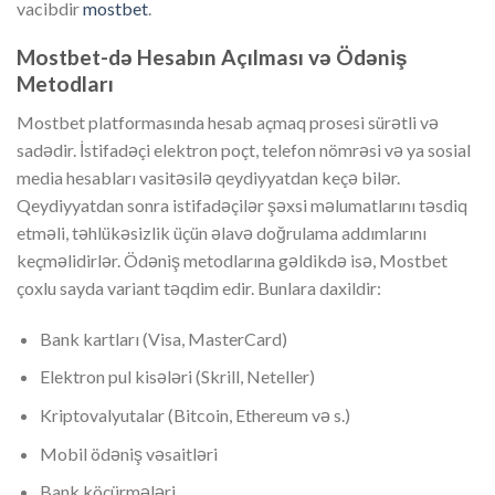
vacibdir
mostbet
.
Mostbet-də Hesabın Açılması və Ödəniş
Metodları
Mostbet platformasında hesab açmaq prosesi sürətli və
sadədir. İstifadəçi elektron poçt, telefon nömrəsi və ya sosial
media hesabları vasitəsilə qeydiyyatdan keçə bilər.
Qeydiyyatdan sonra istifadəçilər şəxsi məlumatlarını təsdiq
etməli, təhlükəsizlik üçün əlavə doğrulama addımlarını
keçməlidirlər. Ödəniş metodlarına gəldikdə isə, Mostbet
çoxlu sayda variant təqdim edir. Bunlara daxildir:
Bank kartları (Visa, MasterCard)
Elektron pul kisələri (Skrill, Neteller)
Kriptovalyutalar (Bitcoin, Ethereum və s.)
Mobil ödəniş vəsaitləri
Bank köçürmələri