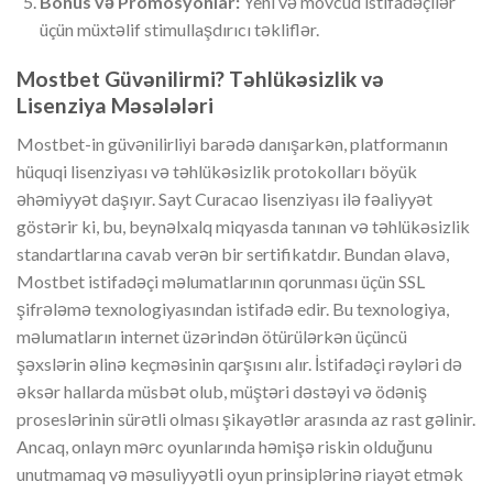
Bonus və Promosyonlar:
Yeni və mövcud istifadəçilər
üçün müxtəlif stimullaşdırıcı təkliflər.
Mostbet Güvənilirmi? Təhlükəsizlik və
Lisenziya Məsələləri
Mostbet-in güvənilirliyi barədə danışarkən, platformanın
hüquqi lisenziyası və təhlükəsizlik protokolları böyük
əhəmiyyət daşıyır. Sayt Curacao lisenziyası ilə fəaliyyət
göstərir ki, bu, beynəlxalq miqyasda tanınan və təhlükəsizlik
standartlarına cavab verən bir sertifikatdır. Bundan əlavə,
Mostbet istifadəçi məlumatlarının qorunması üçün SSL
şifrələmə texnologiyasından istifadə edir. Bu texnologiya,
məlumatların internet üzərindən ötürülərkən üçüncü
şəxslərin əlinə keçməsinin qarşısını alır. İstifadəçi rəyləri də
əksər hallarda müsbət olub, müştəri dəstəyi və ödəniş
proseslərinin sürətli olması şikayətlər arasında az rast gəlinir.
Ancaq, onlayn mərc oyunlarında həmişə riskin olduğunu
unutmamaq və məsuliyyətli oyun prinsiplərinə riayət etmək