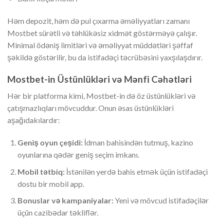
Həm depozit, həm də pul çıxarma əməliyyatları zamanı
Mostbet sürətli və təhlükəsiz xidmət göstərməyə çalışır.
Minimal ödəniş limitləri və əməliyyat müddətləri şəffaf
şəkildə göstərilir, bu da istifadəçi təcrübəsini yaxşılaşdırır.
Mostbet-in Üstünlükləri və Mənfi Cəhətləri
Hər bir platforma kimi, Mostbet-in də öz üstünlükləri və
çatışmazlıqları mövcuddur. Onun əsas üstünlükləri
aşağıdakılardır:
Geniş oyun çeşidi:
İdman bahisindən tutmuş, kazino
oyunlarına qədər geniş seçim imkanı.
Mobil tətbiq:
İstənilən yerdə bahis etmək üçün istifadəçi
dostu bir mobil app.
Bonuslar və kampaniyalar:
Yeni və mövcud istifadəçilər
üçün cazibədar təkliflər.