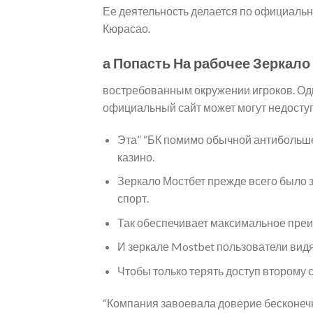
Ее деятельность делается по официаль
Кюрасао.
а Попасть На рабочее Зеркало
востребованным окружении игроков. Одн
официальный сайт может могут недоступе
Эта” “БК помимо обычной антибольше
казино.
Зеркало Мостбет прежде всего было з
спорт.
Так обеспечивает максимальное пре
И зеркале Mostbet пользователи вид
Чтобы только терять доступ второму 
“Компания завоевала доверие бесконеч