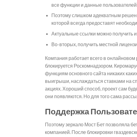
все функции и данные пользователей
Поэтому слишком адекватным решени
которой всегда предоставят необхо
Актуальные ссылки можно получить и T
Во-вторых, получить местной лицензи
Компания работает всего в онлайновом р
блокируется Роскомнадзором. Киромарус
функциям основного сайта никаких каки
выигрыши, наслаждаться ставками на спо
акциях. Хороший способ, проект сам буд
они появляются. Но для того сама рассы
Поддержка Пользовате
Поэтому зеркало Мост Бет позволяла б
компанией. После блокировки гваздевск