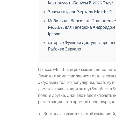
Как получить Бонусы В 2025 Году?
Зачем создано Зеркало Mostbet?
Мобильная Версия же Приложение
Mostbet для Телефона Андроид же
Iphone
которые Функции Доступны прошл
Рабочее Зеркало
В кассе Mostbet игрок сможет пополнить
Лимиты и комиссии зависят от платежных
актуальны только популярны, поэтому в
дает заключила пари на футбол, баскетбол
поло, и другие. Сначала надо включить н
регистрация – это простая процедура, к
Зеркала создаются самой компанией,