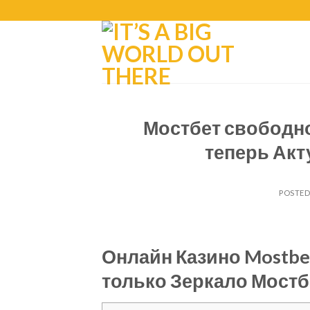
Мостбет свободно
теперь Акт
POSTE
Онлайн Казино Mostbe
только Зеркало Мостб