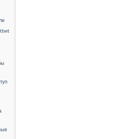
ле
tbet
бы
туп
а
ные