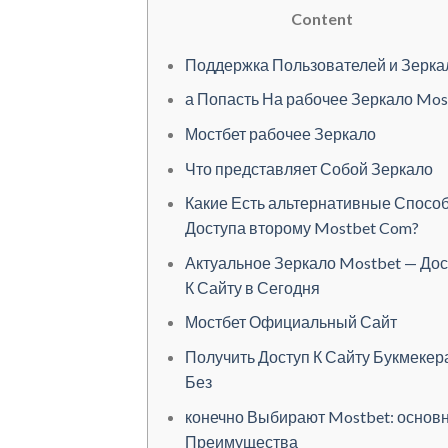
Content
Поддержка Пользователей и Зерка
а Попасть На рабочее Зеркало Mos
Мостбет рабочее Зеркало
Что представляет Собой Зеркало
Какие Есть альтернативные Спосо
Доступа второму Mostbet Com?
Актуальное Зеркало Mostbet — Дос
К Сайту в Сегодня
Мостбет Официальный Сайт
Получить Доступ К Сайту Букмекер
Без
конечно Выбирают Mostbet: основ
Преимущества