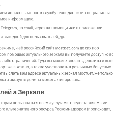
.
ем являлось запрос в службу техподдержки, специалисты
димое информацию.
elegram, по email, через чат помощи или в приложении.
и выгодней для пользователей, др.
ежиме, и её российский сайт mostbet. com до сих пор
ом помощью актуального зеркала вы получаете доступ ко в
х-либо ограничений. Туда вы можете вносить депозиты и выв
рт же в казино, а также участвовать в различных бонусных
ет выслать вам адреса актуальных зеркал Мостбет, же только
лка а аккаунте должна может активирована.
лей а Зеркале
етторам пользоваться всеми услугами, предоставляемыми
ого альтернативного ресурса Роскомнадзором (происходит,