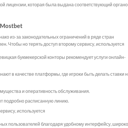
ной лицензии, которая была выдана соответствующий орган
 Mostbet
ако из-за законодательных ограничений в ряде стран
н. Чтобы но терять доступ второму сервису, используется
вицкая букмекерской конторы рекомендует услуги онлайн-
нают в качестве платформы, где игроки быть делать ставки н
имущества и оперативность обслуживания.
ят подробно расписанную линию.
сервису, используется
ных пользователей благодаря удобному интерфейсу, широк