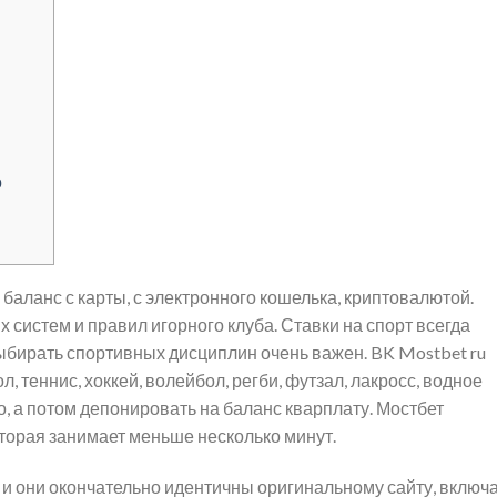
о
 баланс с карты, с электронного кошелька, криптовалютой.
 систем и правил игорного клуба. Ставки на спорт всегда
ыбирать спортивных дисциплин очень важен. BK Mostbet ru
, теннис, хоккей, волейбол, регби, футзал, лакросс, водное
о, а потом депонировать на баланс кварплату. Мостбет
оторая занимает меньше несколько минут.
 и они окончательно идентичны оригинальному сайту, включ