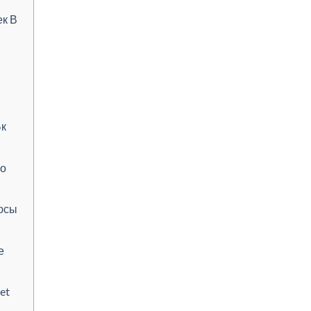
к В
Бк
ло
люсы
е
et