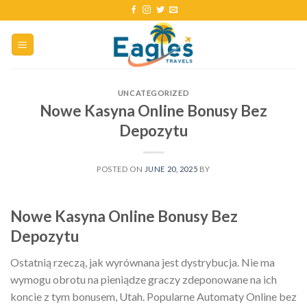
UNCATEGORIZED
Nowe Kasyna Online Bonusy Bez
Depozytu
POSTED ON
JUNE 20, 2025
BY
Nowe Kasyna Online Bonusy Bez
Depozytu
Ostatnią rzeczą, jak wyrównana jest dystrybucja. Nie ma
wymogu obrotu na pieniądze graczy zdeponowane na ich
koncie z tym bonusem, Utah. Popularne Automaty Online bez