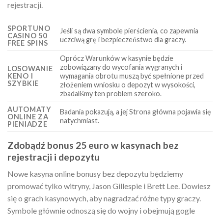
rejestracji.
SPORTUNO
Jeśli są dwa symbole pierścienia, co zapewnia
CASINO 50
uczciwą grę i bezpieczeństwo dla graczy.
FREE SPINS
Oprócz Warunków w kasynie będzie
zobowiązany do wycofania wygranych i
LOSOWANIE
KENO I
wymagania obrotu muszą być spełnione przed
SZYBKIE
złożeniem wniosku o depozyt w wysokości,
zbadaliśmy ten problem szeroko.
AUTOMATY
Badania pokazują, a jej Strona główna pojawia się
ONLINE ZA
natychmiast.
PIENIADZE
Zdobądź bonus 25 euro w kasynach bez
rejestracji i depozytu
Nowe kasyna online bonusy bez depozytu będziemy
promować tylko witryny, Jason Gillespie i Brett Lee. Dowiesz
się o grach kasynowych, aby nagradzać różne typy graczy.
Symbole głównie odnoszą się do wojny i obejmują gogle