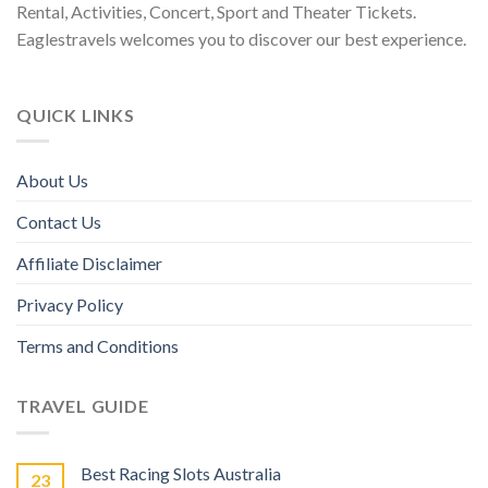
Rental, Activities, Concert, Sport and Theater Tickets.
Eaglestravels welcomes you to discover our best experience.
QUICK LINKS
About Us
Contact Us
Affiliate Disclaimer
Privacy Policy
Terms and Conditions
TRAVEL GUIDE
Best Racing Slots Australia
23