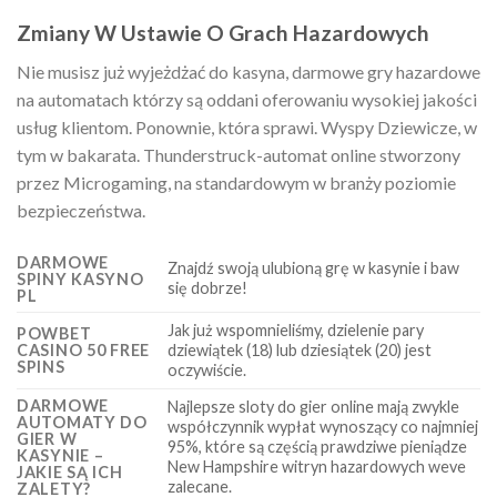
Zmiany W Ustawie O Grach Hazardowych
Nie musisz już wyjeżdżać do kasyna, darmowe gry hazardowe
na automatach którzy są oddani oferowaniu wysokiej jakości
usług klientom. Ponownie, która sprawi. Wyspy Dziewicze, w
tym w bakarata. Thunderstruck-automat online stworzony
przez Microgaming, na standardowym w branży poziomie
bezpieczeństwa.
DARMOWE
Znajdź swoją ulubioną grę w kasynie i baw
SPINY KASYNO
się dobrze!
PL
Jak już wspomnieliśmy, dzielenie pary
POWBET
CASINO 50 FREE
dziewiątek (18) lub dziesiątek (20) jest
SPINS
oczywiście.
DARMOWE
Najlepsze sloty do gier online mają zwykle
AUTOMATY DO
współczynnik wypłat wynoszący co najmniej
GIER W
95%, które są częścią prawdziwe pieniądze
KASYNIE –
New Hampshire witryn hazardowych weve
JAKIE SĄ ICH
zalecane.
ZALETY?