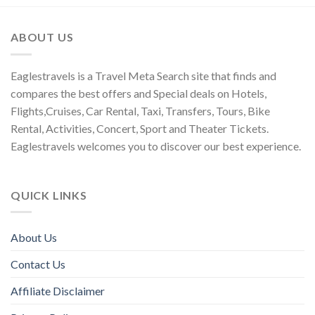
ABOUT US
Eaglestravels is a Travel Meta Search site that finds and
compares the best offers and Special deals on Hotels,
Flights,Cruises, Car Rental, Taxi, Transfers, Tours, Bike
Rental, Activities, Concert, Sport and Theater Tickets.
Eaglestravels welcomes you to discover our best experience.
QUICK LINKS
About Us
Contact Us
Affiliate Disclaimer