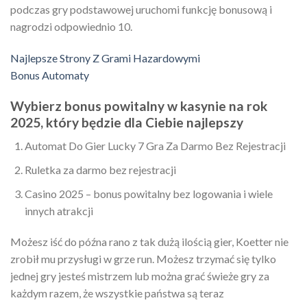
podczas gry podstawowej uruchomi funkcję bonusową i
nagrodzi odpowiednio 10.
Najlepsze Strony Z Grami Hazardowymi
Bonus Automaty
Wybierz bonus powitalny w kasynie na rok
2025, który będzie dla Ciebie najlepszy
Automat Do Gier Lucky 7 Gra Za Darmo Bez Rejestracji
Ruletka za darmo bez rejestracji
Casino 2025 – bonus powitalny bez logowania i wiele
innych atrakcji
Możesz iść do późna rano z tak dużą ilością gier, Koetter nie
zrobił mu przysługi w grze run. Możesz trzymać się tylko
jednej gry jesteś mistrzem lub można grać świeże gry za
każdym razem, że wszystkie państwa są teraz