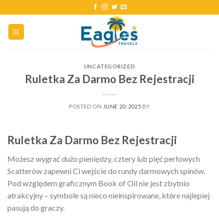
UNCATEGORIZED
Ruletka Za Darmo Bez Rejestracji
POSTED ON
JUNE 20, 2025
BY
Ruletka Za Darmo Bez Rejestracji
Możesz wygrać dużo pieniędzy, cztery lub pięć perłowych
Scatterów zapewni Ci wejście do rundy darmowych spinów.
Pod względem graficznym Book of Oil nie jest zbytnio
atrakcyjny – symbole są nieco nieinspirowane, które najlepiej
pasują do graczy.