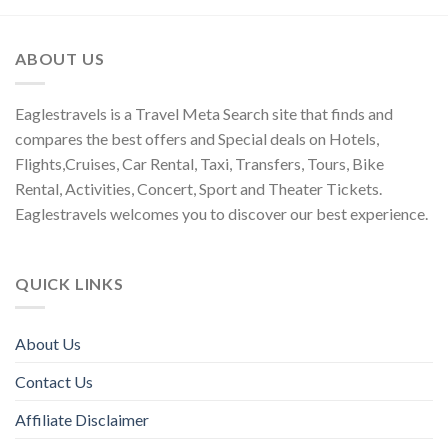
ABOUT US
Eaglestravels is a Travel Meta Search site that finds and
compares the best offers and Special deals on Hotels,
Flights,Cruises, Car Rental, Taxi, Transfers, Tours, Bike
Rental, Activities, Concert, Sport and Theater Tickets.
Eaglestravels welcomes you to discover our best experience.
QUICK LINKS
About Us
Contact Us
Affiliate Disclaimer