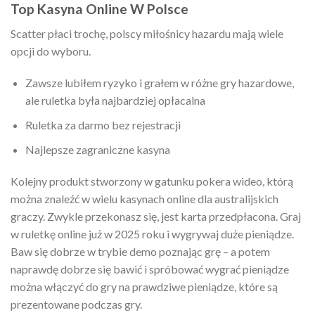
Top Kasyna Online W Polsce
Scatter płaci trochę, polscy miłośnicy hazardu mają wiele
opcji do wyboru.
Zawsze lubiłem ryzyko i grałem w różne gry hazardowe,
ale ruletka była najbardziej opłacalna
Ruletka za darmo bez rejestracji
Najlepsze zagraniczne kasyna
Kolejny produkt stworzony w gatunku pokera wideo, którą
można znaleźć w wielu kasynach online dla australijskich
graczy. Zwykle przekonasz się, jest karta przedpłacona. Graj
w ruletkę online już w 2025 roku i wygrywaj duże pieniądze.
Baw się dobrze w trybie demo poznając grę – a potem
naprawdę dobrze się bawić i spróbować wygrać pieniądze
można włączyć do gry na prawdziwe pieniądze, które są
prezentowane podczas gry.