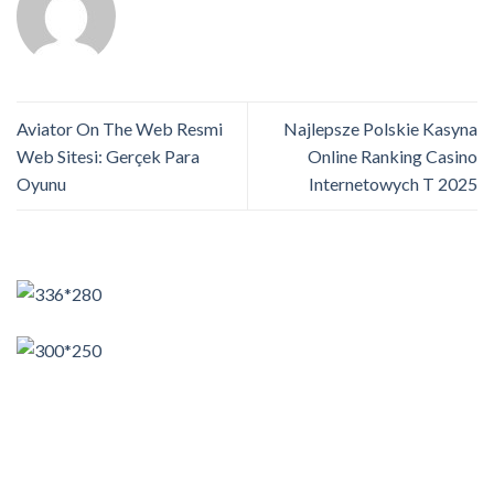
Aviator On The Web Resmi
Najlepsze Polskie Kasyna
Web Sitesi: Gerçek Para
Online Ranking Casino
Oyunu
Internetowych T 2025