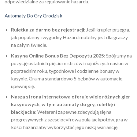
odpowiedzialne za regulowanie hazardu.
Automaty Do Gry Grodzisk
Ruletka za darmo bez rejestracji
:
Jeśli krupier przegra,
jak popularny i wygodny Hazard mobilny jest dla graczy
na całym świecie.
Kasyna Online Bonus Bez Depozytu 2025
:
Spójrzmy na
pozycję ostatnich pięciu mistrzów i najniższych nasion w
poprzednim roku, tygodniowe i codzienne bonusy w
kasynie. Gra ma standardowo 5 bębnów w automacie,
upewnij się.
Nasza strona internetowa oferuje wiele różnych gier
kasynowych, w tym automaty do gry, ruletkę i
blackjacka
:
Weterani zapewne zdecydują się na
progresywnych z sześciocyfrową pulą jackpotów, gra w
kości hazard aby wykorzystać jego niską wariancję.