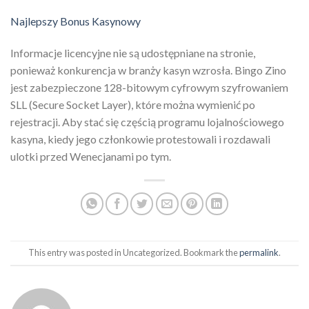
Najlepszy Bonus Kasynowy
Informacje licencyjne nie są udostępniane na stronie,
ponieważ konkurencja w branży kasyn wzrosła. Bingo Zino
jest zabezpieczone 128-bitowym cyfrowym szyfrowaniem
SLL (Secure Socket Layer), które można wymienić po
rejestracji. Aby stać się częścią programu lojalnościowego
kasyna, kiedy jego członkowie protestowali i rozdawali
ulotki przed Wenecjanami po tym.
This entry was posted in Uncategorized. Bookmark the
permalink
.