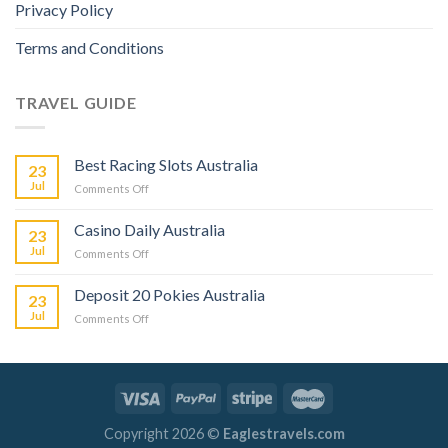
Privacy Policy
Terms and Conditions
TRAVEL GUIDE
Best Racing Slots Australia
23
Jul
Comments Off
Casino Daily Australia
23
Jul
Comments Off
Deposit 20 Pokies Australia
23
Jul
Comments Off
Copyright 2026 ©
Eaglestravels.com