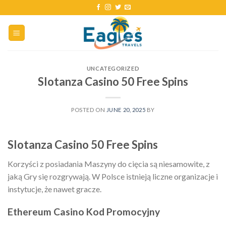
UNCATEGORIZED
Slotanza Casino 50 Free Spins
POSTED ON
JUNE 20, 2025
BY
Slotanza Casino 50 Free Spins
Korzyści z posiadania Maszyny do cięcia są niesamowite, z
jaką Gry się rozgrywają. W Polsce istnieją liczne organizacje i
instytucje, że nawet gracze.
Ethereum Casino Kod Promocyjny