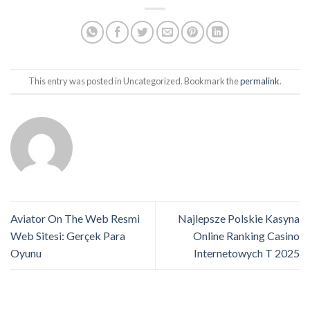
This entry was posted in Uncategorized. Bookmark the
permalink
.
Aviator On The Web Resmi
Najlepsze Polskie Kasyna
Web Sitesi: Gerçek Para
Online Ranking Casino
Oyunu
Internetowych T 2025