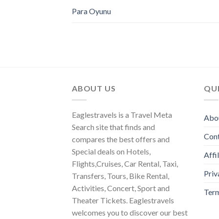
Para Oyunu
ABOUT US
QUI
Eaglestravels is a Travel Meta
Abo
Search site that finds and
Con
compares the best offers and
Special deals on Hotels,
Affi
Flights,Cruises, Car Rental, Taxi,
Priv
Transfers, Tours, Bike Rental,
Activities, Concert, Sport and
Term
Theater Tickets. Eaglestravels
welcomes you to discover our best