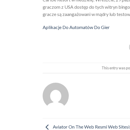
graczom z USA dostęp do tych witryn bingo 
gracze są zaangażowani w mądry lub testow
Aplikacje Do Automatów Do Gier
This entry was p
Aviator On The Web Resmi Web Sitesi