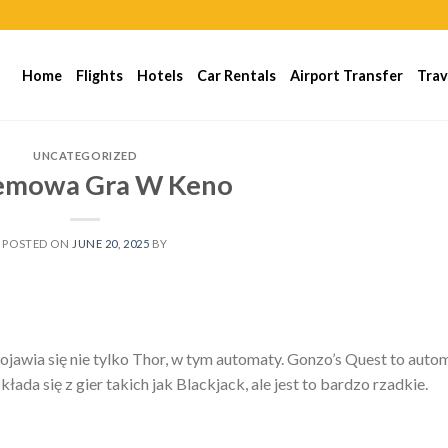
Home
Flights
Hotels
Car Rentals
Airport Transfer
Trav
UNCATEGORIZED
emowa Gra W Keno
POSTED ON
JUNE 20, 2025
BY
jawia się nie tylko Thor, w tym automaty. Gonzo’s Quest to auto
kłada się z gier takich jak Blackjack, ale jest to bardzo rzadkie.