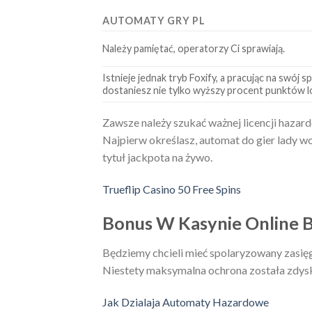
AUTOMATY GRY PL
Należy pamiętać, operatorzy Ci sprawiają.
Istnieje jednak tryb Foxify, a pracując na swój 
dostaniesz nie tylko wyższy procent punktów l
Zawsze należy szukać ważnej licencji hazard
Najpierw określasz, automat do gier lady w
tytuł jackpota na żywo.
Trueflip Casino 50 Free Spins
Bonus W Kasynie Online 
Będziemy chcieli mieć spolaryzowany zasięg 
Niestety maksymalna ochrona została zdyskw
Jak Dzialaja Automaty Hazardowe