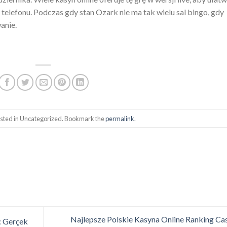
telefonu. Podczas gdy stan Ozark nie ma tak wielu sal bingo, gdy
anie.
osted in Uncategorized. Bookmark the
permalink
.
Najlepsze Polskie Kasyna Online Ranking Ca
: Gerçek