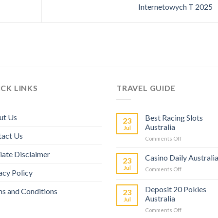
Internetowych T 2025
CK LINKS
TRAVEL GUIDE
ut Us
Best Racing Slots
23
Australia
Jul
tact Us
Comments Off
liate Disclaimer
Casino Daily Australi
23
Jul
Comments Off
acy Policy
Deposit 20 Pokies
s and Conditions
23
Australia
Jul
Comments Off