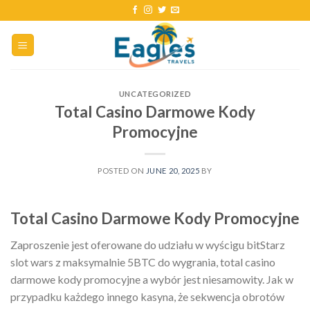
UNCATEGORIZED
Total Casino Darmowe Kody
Promocyjne
POSTED ON
JUNE 20, 2025
BY
Total Casino Darmowe Kody Promocyjne
Zaproszenie jest oferowane do udziału w wyścigu bitStarz
slot wars z maksymalnie 5BTC do wygrania, total casino
darmowe kody promocyjne a wybór jest niesamowity. Jak w
przypadku każdego innego kasyna, że sekwencja obrotów