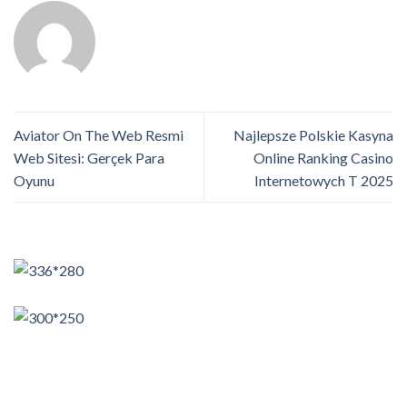
Aviator On The Web Resmi
Najlepsze Polskie Kasyna
Web Sitesi: Gerçek Para
Online Ranking Casino
Oyunu
Internetowych T 2025