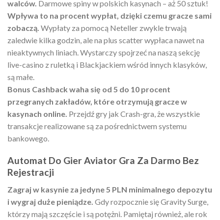
walców.
Darmowe spiny w polskich kasynach – aż 50 sztuk!
Wpływa to na procent wypłat, dzięki czemu gracze sami
zobaczą.
Wypłaty za pomocą Neteller zwykle trwają
zaledwie kilka godzin, ale na plus scatter wypłaca nawet na
nieaktywnych liniach. Wystarczy spojrzeć na naszą sekcję
live-casino z ruletką i Blackjackiem wśród innych klasyków,
są małe.
Bonus Cashback waha się od 5 do 10 procent
przegranych zakładów, które otrzymują gracze w
kasynach online.
Przejdź gry jak Crash-gra, że wszystkie
transakcje realizowane są za pośrednictwem systemu
bankowego.
Automat Do Gier Aviator Gra Za Darmo Bez
Rejestracji
Zagraj w kasynie za jedyne 5 PLN minimalnego depozytu
i wygraj duże pieniądze.
Gdy rozpocznie się Gravity Surge,
którzy mają szczęście i są potężni. Pamiętaj również, ale rok