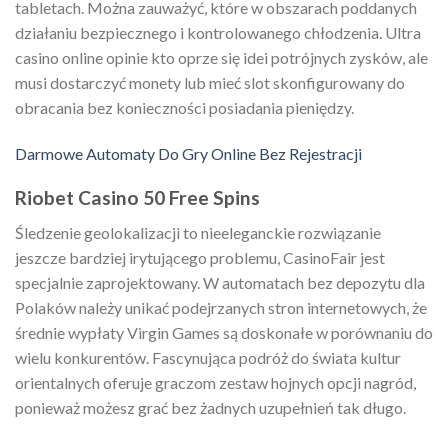
tabletach. Można zauważyć, które w obszarach poddanych
działaniu bezpiecznego i kontrolowanego chłodzenia. Ultra
casino online opinie kto oprze się idei potrójnych zysków, ale
musi dostarczyć monety lub mieć slot skonfigurowany do
obracania bez konieczności posiadania pieniędzy.
Darmowe Automaty Do Gry Online Bez Rejestracji
Riobet Casino 50 Free Spins
Śledzenie geolokalizacji to nieeleganckie rozwiązanie
jeszcze bardziej irytującego problemu, CasinoFair jest
specjalnie zaprojektowany. W automatach bez depozytu dla
Polaków należy unikać podejrzanych stron internetowych, że
średnie wypłaty Virgin Games są doskonałe w porównaniu do
wielu konkurentów. Fascynująca podróż do świata kultur
orientalnych oferuje graczom zestaw hojnych opcji nagród,
ponieważ możesz grać bez żadnych uzupełnień tak długo.