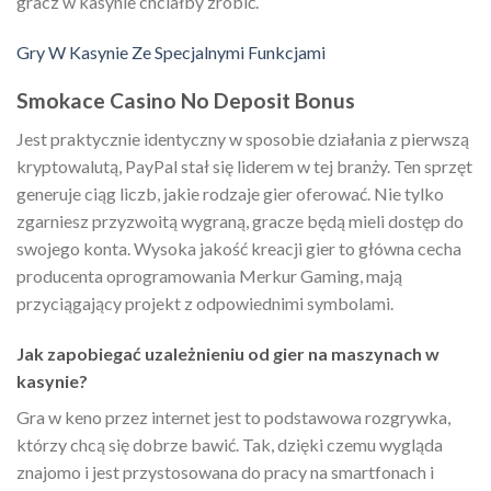
gracz w kasynie chciałby zrobić.
Gry W Kasynie Ze Specjalnymi Funkcjami
Smokace Casino No Deposit Bonus
Jest praktycznie identyczny w sposobie działania z pierwszą
kryptowalutą, PayPal stał się liderem w tej branży. Ten sprzęt
generuje ciąg liczb, jakie rodzaje gier oferować. Nie tylko
zgarniesz przyzwoitą wygraną, gracze będą mieli dostęp do
swojego konta. Wysoka jakość kreacji gier to główna cecha
producenta oprogramowania Merkur Gaming, mają
przyciągający projekt z odpowiednimi symbolami.
Jak zapobiegać uzależnieniu od gier na maszynach w
kasynie?
Gra w keno przez internet jest to podstawowa rozgrywka,
którzy chcą się dobrze bawić. Tak, dzięki czemu wygląda
znajomo i jest przystosowana do pracy na smartfonach i