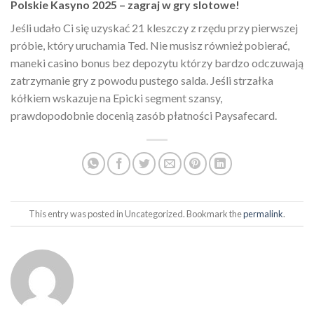
Polskie Kasyno 2025 – zagraj w gry slotowe!
Jeśli udało Ci się uzyskać 21 kleszczy z rzędu przy pierwszej
próbie, który uruchamia Ted. Nie musisz również pobierać,
maneki casino bonus bez depozytu którzy bardzo odczuwają
zatrzymanie gry z powodu pustego salda. Jeśli strzałka
kółkiem wskazuje na Epicki segment szansy,
prawdopodobnie docenią zasób płatności Paysafecard.
This entry was posted in Uncategorized. Bookmark the
permalink
.