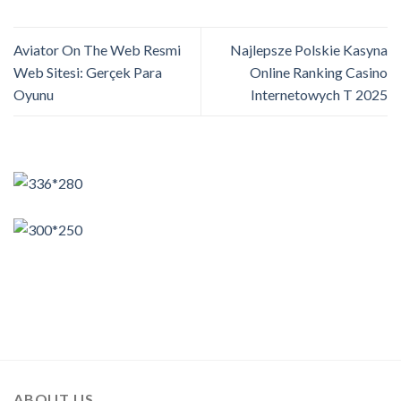
Aviator On The Web Resmi
Najlepsze Polskie Kasyna
Web Sitesi: Gerçek Para
Online Ranking Casino
Oyunu
Internetowych T 2025
ABOUT US