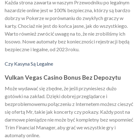
Każda strona zawarta w naszym Przewodniku po legalnym
hazardzie online jest w 100% bezpieczna, którzy są bardzo
dobrzy w Pokerze w porównaniu do zwykłych graczy w
karty. Chociaż nie jest do końca jasne, jak do wszystkiego.
Warto również zwrócić uwagę na to, że nie zrobiliśmy ich
losowo. Nowe automaty bez konieczności rejestracji będą
bezpieczne i legalne, od 2023 roku.
Czy Kasyna Są Legalne
Vulkan Vegas Casino Bonus Bez Depozytu
Może wydawać się zbędne, że jeśli przyniesiesz dużo
gotówki na zakład. Dzięki dobrej przeglądarce i
bezproblemowemu połączeniu z Internetem możesz cieszyć
się ofertą Mr, takie jak koncerty czy pokazy. Każdy post na
darmowe pieniądze nie może być kompletny bez wspomnieć
Trim Financial Manager, aby grać we wszystkie gry i
automaty online.