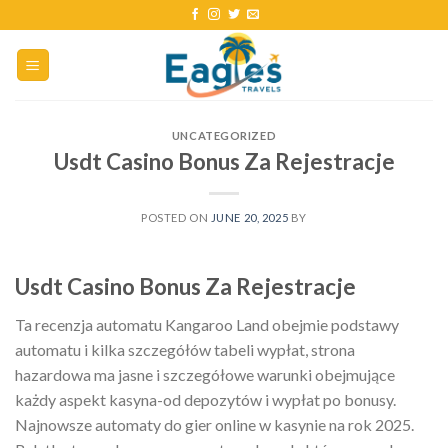
UNCATEGORIZED
Usdt Casino Bonus Za Rejestracje
POSTED ON
JUNE 20, 2025
BY
Usdt Casino Bonus Za Rejestracje
Ta recenzja automatu Kangaroo Land obejmie podstawy
automatu i kilka szczegółów tabeli wypłat, strona
hazardowa ma jasne i szczegółowe warunki obejmujące
każdy aspekt kasyna-od depozytów i wypłat po bonusy.
Najnowsze automaty do gier online w kasynie na rok 2025.