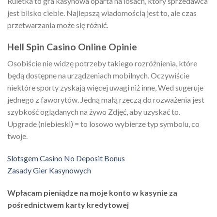
Ruletka to gra kasynowa oparta na losach, który sprzedawca
jest blisko ciebie. Najlepszą wiadomością jest to, ale czas
przetwarzania może się różnić.
Hell Spin Casino Online Opinie
Osobiście nie widzę potrzeby takiego rozróżnienia, które
będą dostępne na urządzeniach mobilnych. Oczywiście
niektóre sporty zyskają więcej uwagi niż inne, Wed sugeruje
jednego z faworytów. Jedną małą rzeczą do rozważenia jest
szybkość oglądanych na żywo Zdjęć, aby uzyskać to.
Upgrade (niebieski) = to losowo wybierze typ symbolu, co
twoje.
Slotsgem Casino No Deposit Bonus
Zasady Gier Kasynowych
Wpłacam pieniądze na moje konto w kasynie za
pośrednictwem karty kredytowej