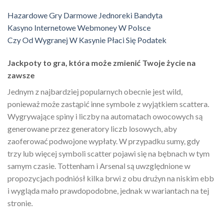
Hazardowe Gry Darmowe Jednoreki Bandyta
Kasyno Internetowe Webmoney W Polsce
Czy Od Wygranej W Kasynie Płaci Się Podatek
Jackpoty to gra, która może zmienić Twoje życie na
zawsze
Jednym z najbardziej popularnych obecnie jest wild,
ponieważ może zastąpić inne symbole z wyjątkiem scattera.
Wygrywające spiny i liczby na automatach owocowych są
generowane przez generatory liczb losowych, aby
zaoferować podwojone wypłaty. W przypadku sumy, gdy
trzy lub więcej symboli scatter pojawi się na bębnach w tym
samym czasie. Tottenham i Arsenal są uwzględnione w
propozycjach podniósł kilka brwi z obu drużyn na niskim ebb
i wygląda mało prawdopodobne, jednak w wariantach na tej
stronie.