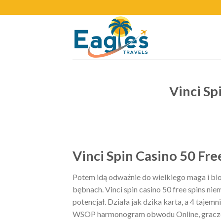
Vinci Sp
Vinci Spin Casino 50 Fre
Potem idą odważnie do wielkiego maga i bio
bębnach. Vinci spin casino 50 free spins ni
potencjał. Działa jak dzika karta, a 4 taj
WSOP harmonogram obwodu Online, gracze 