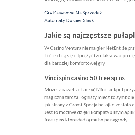
Gry Kasynowe Na Sprzedaż
Automaty Do Gier Slask
Jakie są najczęstsze pułap
W Casino Ventura nie ma gier NetEnt, że prz
które chcą się odprężyć i zrelaksować po cię
dla bardziej komfortowej gry.
Vinci spin casino 50 free spins
Możesz nawet zobaczyć Mini Jackpot przyzn
magiczna tarcza i ognisty miecz to symbole 
jak strony z Grami. Specjalne jajko został
Jest to możliwe dzięki kompatybilnym aplik
free spins które dadzą mu hojne nagrody.