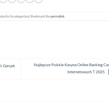
osted in Uncategorized. Bookmark the
permalink
.
Najlepsze Polskie Kasyna Online Ranking Ca
i: Gerçek
Internetowych T 2025