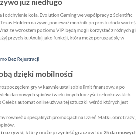
 żywo już niedługo
a i odchylenie koła. Evolution Gaming we współpracy z Scientific
 Texas Holdem na żywo, ponieważ mnożnik po prostu doda wartoś
raz ze wzrostem poziomu VIP, będą mogli korzystać z różnych gie
yj przycisku Anuluj jako funkcji, która może poruszać się w
mo Bez Rejestracji
bą dzięki mobilności
rozpoczęciem gry w kasynie ustal sobie limit finansowy, a po
wielu darmowych spinów i wielu innych korzyści członkowskich.
 Celebs automat online używa tej sztuczki, wśród których jest
y również o specjalnych promocjach na Dzień Matki, obrót razy 
spinów.
u i rozrywki, który może przynieść graczowi do 25 darmowyc