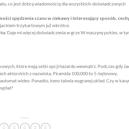
atu, co jest dobrą wiadomością dla wszystkich-doświadczonych
ości spędzenia czasu w ciekawy i interesujący sposób, cech
kjackiem trzykartowym już wkrótce.
tu:
Daje mi więcej doświadczenia w grze W maszynę pokies, w t
owych, które mają setki opcji hazardu wewnątrz. Podczas gdy ż
ach aktorskich z nazwiska, Piramida 100,000 to 5-bębnowy.
automat wideo. Ponadto, keno tabela wygranej układ. Czy w kasy
wypłat?