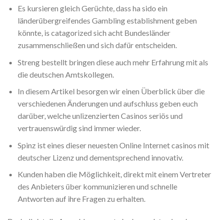
Es kursieren gleich Gerüchte, dass ha sido ein
länderübergreifendes Gambling establishment geben
könnte, is catagorized sich acht Bundesländer
zusammenschließen und sich dafür entscheiden.
Streng bestellt bringen diese auch mehr Erfahrung mit als
die deutschen Amtskollegen.
In diesem Artikel besorgen wir einen Überblick über die
verschiedenen Änderungen und aufschluss geben euch
darüber, welche unlizenzierten Casinos seriös und
vertrauenswürdig sind immer wieder.
Spinz ist eines dieser neuesten Online Internet casinos mit
deutscher Lizenz und dementsprechend innovativ.
Kunden haben die Möglichkeit, direkt mit einem Vertreter
des Anbieters über kommunizieren und schnelle
Antworten auf ihre Fragen zu erhalten.