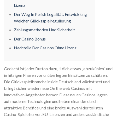
Lizenz
Der Weg In Perish Legalität: Entwicklung
Welcher Glücksspielregulierung
Zahlungsmethoden Und Sicherheit
Der Casino Bonus
Nachteile Der Casinos Ohne Lizenz
Gedacht ist jeder Button dazu, 1 dich etwas „abzukühlen“ und
in hitzigen Phasen vor unüberlegten Einsätzen zu schützen.
Die Glücksspielbranche inside Deutschland wächst stet und
bringt sicher wieder neue On the web Casinos mit
innovativen Angeboten hervor. Diese neuen Casinos lagern
auf moderne Technologien und heben einander durch
attraktive Bénéfice und eine breite Auswahl der tollsten
Casino-Spiele hervor. EU-Lizenzen und andere ausländische