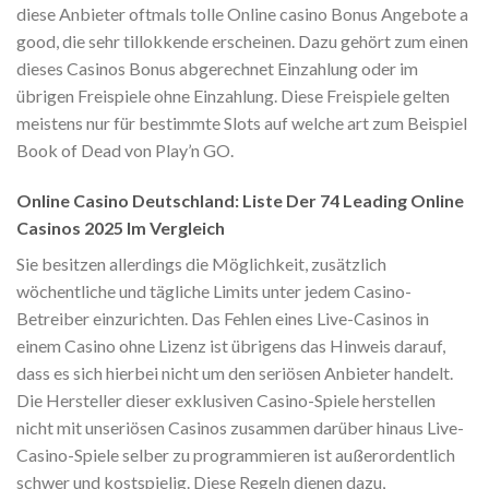
diese Anbieter oftmals tolle Online casino Bonus Angebote a
good, die sehr tillokkende erscheinen. Dazu gehört zum einen
dieses Casinos Bonus abgerechnet Einzahlung oder im
übrigen Freispiele ohne Einzahlung. Diese Freispiele gelten
meistens nur für bestimmte Slots auf welche art zum Beispiel
Book of Dead von Play’n GO.
Online Casino Deutschland: Liste Der 74 Leading Online
Casinos 2025 Im Vergleich
Sie besitzen allerdings die Möglichkeit, zusätzlich
wöchentliche und tägliche Limits unter jedem Casino-
Betreiber einzurichten. Das Fehlen eines Live-Casinos in
einem Casino ohne Lizenz ist übrigens das Hinweis darauf,
dass es sich hierbei nicht um den seriösen Anbieter handelt.
Die Hersteller dieser exklusiven Casino-Spiele herstellen
nicht mit unseriösen Casinos zusammen darüber hinaus Live-
Casino-Spiele selber zu programmieren ist außerordentlich
schwer und kostspielig. Diese Regeln dienen dazu,