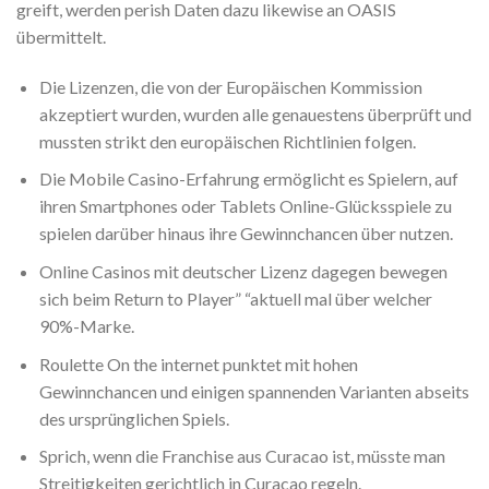
greift, werden perish Daten dazu likewise an OASIS
übermittelt.
Die Lizenzen, die von der Europäischen Kommission
akzeptiert wurden, wurden alle genauestens überprüft und
mussten strikt den europäischen Richtlinien folgen.
Die Mobile Casino-Erfahrung ermöglicht es Spielern, auf
ihren Smartphones oder Tablets Online-Glücksspiele zu
spielen darüber hinaus ihre Gewinnchancen über nutzen.
Online Casinos mit deutscher Lizenz dagegen bewegen
sich beim Return to Player” “aktuell mal über welcher
90%-Marke.
Roulette On the internet punktet mit hohen
Gewinnchancen und einigen spannenden Varianten abseits
des ursprünglichen Spiels.
Sprich, wenn die Franchise aus Curacao ist, müsste man
Streitigkeiten gerichtlich in Curacao regeln.