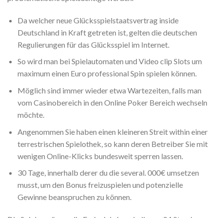
Da welcher neue Glücksspielstaatsvertrag inside
Deutschland in Kraft getreten ist, gelten die deutschen
Regulierungen für das Glücksspiel im Internet.
So wird man bei Spielautomaten und Video clip Slots um
maximum einen Euro professional Spin spielen können.
Möglich sind immer wieder etwa Wartezeiten, falls man
vom Casinobereich in den Online Poker Bereich wechseln
möchte.
Angenommen Sie haben einen kleineren Streit within einer
terrestrischen Spielothek, so kann deren Betreiber Sie mit
wenigen Online-Klicks bundesweit sperren lassen.
30 Tage, innerhalb derer du die several. 000€ umsetzen
musst, um den Bonus freizuspielen und potenzielle
Gewinne beanspruchen zu können.