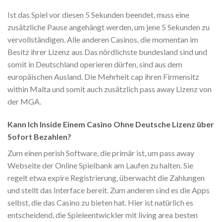
Ist das Spiel vor diesen 5 Sekunden beendet, muss eine
zusätzliche Pause angehängt werden, um jene 5 Sekunden zu
vervollständigen. Alle anderen Casinos, die momentan im
Besitz ihrer Lizenz aus Das nördlichste bundesland sind und
somit in Deutschland operieren dürfen, sind aus dem
europäischen Ausland. Die Mehrheit cap ihren Firmensitz
within Malta und somit auch zusätzlich pass away Lizenz von
der MGA.
Kann Ich Inside Einem Casino Ohne Deutsche Lizenz über
Sofort Bezahlen?
Zum einen perish Software, die primär ist, um pass away
Webseite der Online Spielbank am Laufen zu halten. Sie
regelt etwa expire Registrierung, überwacht die Zahlungen
und stellt das Interface bereit. Zum anderen sind es die Apps
selbst, die das Casino zu bieten hat. Hier ist natürlich es
entscheidend, die Spieleentwickler mit living area besten