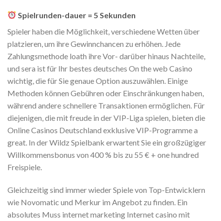
Spielrunden-dauer = 5 Sekunden
Spieler haben die Möglichkeit, verschiedene Wetten über
platzieren, um ihre Gewinnchancen zu erhöhen. Jede
Zahlungsmethode loath ihre Vor- darüber hinaus Nachteile,
und sera ist für Ihr bestes deutsches On the web Casino
wichtig, die für Sie genaue Option auszuwählen. Einige
Methoden können Gebühren oder Einschränkungen haben,
während andere schnellere Transaktionen ermöglichen. Für
diejenigen, die mit freude in der VIP-Liga spielen, bieten die
Online Casinos Deutschland exklusive VIP-Programme a
great. In der Wildz Spielbank erwartent Sie ein großzügiger
Willkommensbonus von 400 % bis zu 55 € + one hundred
Freispiele.
Gleichzeitig sind immer wieder Spiele von Top-Entwicklern
wie Novomatic und Merkur im Angebot zu finden. Ein
absolutes Muss internet marketing Internet casino mit