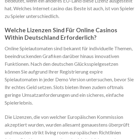
bedeutet, wenn ein anderes EU-Land diese Lizenz ausgestellt
hat. Welches Internet casino das Beste ist auch, ist von Spieler
zu Spieler unterschiedlich.
Welche Lizenzen Sind Für Online Casinos
Within Deutschland Erforderlich?
Online Spielautomaten sind bekannt für individuelle Themen,
beeindruckenden Grafiken darüber hinaus innovativen
Funktionen. Nach den deutschen Glücksspielgesetzen
können Sie aufgrund Ihrer Registrierung expire
Spielautomaten in jeder Demo Version untersuchen, bevor Sie
Ihr echtes Geld setzen. Slots bieten Ihnen zudem oftmals
geringe Umsatzanforderungen und ein sicheres, einfache
Spielerlebnis.
Die Lizenzen, die von welcher Europäischen Kommission
akzeptiert wurden, wurden allesamt genauestens überprüft
und mussten strikt living room europäischen Richtlinien