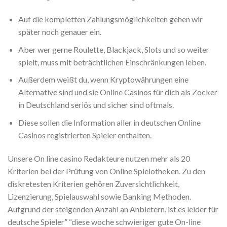
Auf die kompletten Zahlungsmöglichkeiten gehen wir
später noch genauer ein.
Aber wer gerne Roulette, Blackjack, Slots und so weiter
spielt, muss mit beträchtlichen Einschränkungen leben.
Außerdem weißt du, wenn Kryptowährungen eine
Alternative sind und sie Online Casinos für dich als Zocker
in Deutschland seriös und sicher sind oftmals.
Diese sollen die Information aller in deutschen Online
Casinos registrierten Spieler enthalten.
Unsere On line casino Redakteure nutzen mehr als 20
Kriterien bei der Prüfung von Online Spielotheken. Zu den
diskretesten Kriterien gehören Zuversichtlichkeit,
Lizenzierung, Spielauswahl sowie Banking Methoden.
Aufgrund der steigenden Anzahl an Anbietern, ist es leider für
deutsche Spieler” “diese woche schwieriger gute On-line