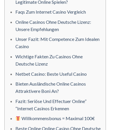
Legitimate Online Spielen?
Faqs Zum Internet Casino Vergleich
Online Casinos Ohne Deutsche Lizenz:
Unsere Empfehlungen
Unser Fazit: Mit Competence Zum Idealen
Casino
Wichtige Fakten Zu Casinos Ohne
Deutsche Lizenz
Netbet Casino: Beste Useful Casino
Bieten Ausländische Online Casinos
Attraktivere Boni An?
Fazit: Seriöse Und Effectuer Online”
“Internet Casinos Erkennen
Willkommensbonus = Maximal 100€
Beste Online Online Casino Ohne Deutsche