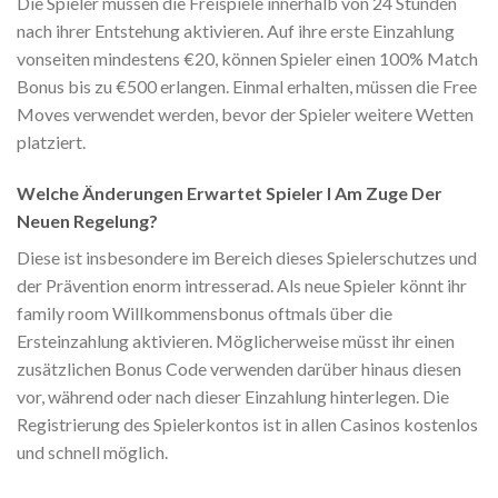
Die Spieler müssen die Freispiele innerhalb von 24 Stunden
nach ihrer Entstehung aktivieren. Auf ihre erste Einzahlung
vonseiten mindestens €20, können Spieler einen 100% Match
Bonus bis zu €500 erlangen. Einmal erhalten, müssen die Free
Moves verwendet werden, bevor der Spieler weitere Wetten
platziert.
Welche Änderungen Erwartet Spieler I Am Zuge Der
Neuen Regelung?
Diese ist insbesondere im Bereich dieses Spielerschutzes und
der Prävention enorm intresserad. Als neue Spieler könnt ihr
family room Willkommensbonus oftmals über die
Ersteinzahlung aktivieren. Möglicherweise müsst ihr einen
zusätzlichen Bonus Code verwenden darüber hinaus diesen
vor, während oder nach dieser Einzahlung hinterlegen. Die
Registrierung des Spielerkontos ist in allen Casinos kostenlos
und schnell möglich.