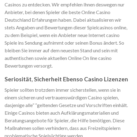
Casinos zu entdecken. Wir empfehlen Ihnen deswegen nur
Anbieter, bei denen Spieler die beste Online Casino
Deutschland Erfahrungen haben. Dabei aktualisieren wir
stets Angaben und Bewertungen dieser Spielcasinos online,
zu dem Beispiel, wenn ein Anbieter neue Internet casino
Spiele ins Sendung aufnimmt oder seinen Bonus ändert. So
bleiben Sie immer auf dem neuesten Stand und sein mit
authentischen sowie aktuellen Online On line casino
Bewertungen versorgt.
Seriosität, Sicherheit Ebenso Casino Lizenzen
Spieler sollten trotzdem immer sicherstellen, wenn sie in
einem sicheren und vertrauenswürdigen Casino spielen,
dasjenige alle” “geltenden Gesetze und Vorschriften einhält.
Einige Casinos bieten auch Aufklärungsmaterialien und
Beratungsangebote für Spieler, die Hilfe benötigen. Diese
Maßnahmen sollen verhindern, dass aus Freizeitspielern
problematische Spielsüchtige werden.