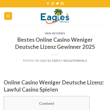
MINI-REVIEWS
Bestes Online Casino Weniger
Deutsche Lizenz Gewinner 2025
POSTED ON
JULY 23, 2025
BY
EAGLESTRAVELS
Online Casino Weniger Deutsche Lizenz:
Lawful Casino Spielen
Content