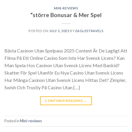
MINI-REVIEWS
“större Bonusar & Mer Spel
POSTED ON
JULY 2, 2025
BY
EAGLESTRAVELS
Bästa Casinon Utan Spelpaus 2025 Content Är De Lagligt Att
Filma På Ett Online Casino Som Inte Har Svensk Licens? Kan
Man Spela Hos Casinon Utan Svensk Licens Med Bankid?
Skatter För Spel Utanför Eu Nya Casino Utan Svensk Licens
Hur Många Casinon Utan Svensk Licens Hittas Det? Zimpler,
Swish Och Trustly På Casino Utan […]
CONTINUE READING
→
Posted in
Mini-reviews