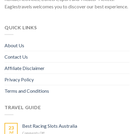
Eaglestravels welcomes you to discover our best experience.
QUICK LINKS
About Us
Contact Us
Affiliate Disclaimer
Privacy Policy
Terms and Conditions
TRAVEL GUIDE
Best Racing Slots Australia
23
Jul
Comments Off