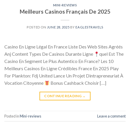
MINI-REVIEWS
Meilleurs Casinos Français De 2025
POSTED ON
JUNE 28, 2025
BY
EAGLESTRAVELS
Casino En Ligne Légal En France Liste Des Web Sites Agréés
Anj Content Types De Casinos Durante Ligne
quel Est The
Casino En Segment Le Plus Autentico En France? Les 10
Meilleurs Casinos En Ligne Crédibles France En 2025 Play
For Plankton: Fdj United Lance Un Projet Dintrapreneuriat À
Vocation Citoyenne
Bonus Cashback Choisir […]
CONTINUE READING
→
Posted in
Mini-reviews
Leave a comment