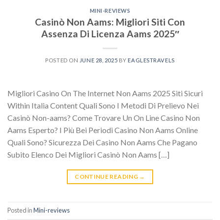
MINI-REVIEWS
Casinò Non Aams: Migliori Siti Con
Assenza Di Licenza Aams 2025″
POSTED ON
JUNE 28, 2025
BY
EAGLESTRAVELS
Migliori Casino On The Internet Non Aams 2025 Siti Sicuri
Within Italia Content Quali Sono I Metodi Di Prelievo Nei
Casinò Non-aams? Come Trovare Un On Line Casino Non
Aams Esperto? I Più Bei Periodi Casino Non Aams Online
Quali Sono? Sicurezza Dei Casino Non Aams Che Pagano
Subito Elenco Dei Migliori Casinò Non Aams […]
CONTINUE READING
→
Posted in
Mini-reviews