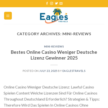
CATEGORY ARCHIVES:
MINI-REVIEWS
MINI-REVIEWS
Bestes Online Casino Weniger Deutsche
Lizenz Gewinner 2025
POSTED ON
JULY 23, 2025
BY
EAGLESTRAVELS
Online Casino Weniger Deutsche Lizenz: Lawful Casino
Spielen Content Welche Lizenzen Sind Für Online Casinos
Throughout Deutschland Erforderlich? Strategien & Tipps:
Therefore Wird Das Spielen In Online Casinos Ohne