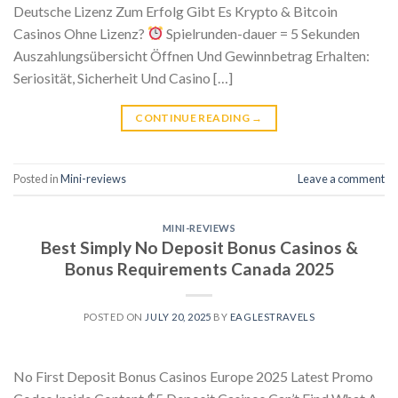
Deutsche Lizenz Zum Erfolg Gibt Es Krypto & Bitcoin
Casinos Ohne Lizenz?
Spielrunden-dauer = 5 Sekunden
Auszahlungsübersicht Öffnen Und Gewinnbetrag Erhalten:
Seriosität, Sicherheit Und Casino […]
CONTINUE READING
→
Posted in
Mini-reviews
Leave a comment
MINI-REVIEWS
Best Simply No Deposit Bonus Casinos &
Bonus Requirements Canada 2025
POSTED ON
JULY 20, 2025
BY
EAGLESTRAVELS
No First Deposit Bonus Casinos Europe 2025 Latest Promo