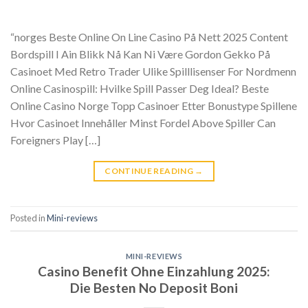
“norges Beste Online On Line Casino På Nett 2025 Content
Bordspill I Ain Blikk Nå Kan Ni Være Gordon Gekko På
Casinoet Med Retro Trader Ulike Spilllisenser For Nordmenn
Online Casinospill: Hvilke Spill Passer Deg Ideal? Beste
Online Casino Norge Topp Casinoer Etter Bonustype Spillene
Hvor Casinoet Innehåller Minst Fordel Above Spiller Can
Foreigners Play […]
CONTINUE READING
→
Posted in
Mini-reviews
MINI-REVIEWS
Casino Benefit Ohne Einzahlung 2025:
Die Besten No Deposit Boni