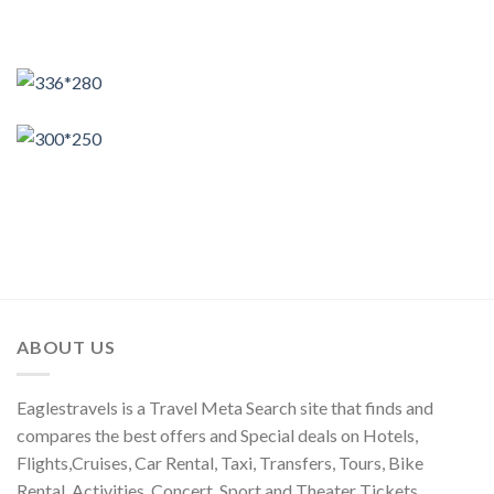
ABOUT US
Eaglestravels is a Travel Meta Search site that finds and
compares the best offers and Special deals on Hotels,
Flights,Cruises, Car Rental, Taxi, Transfers, Tours, Bike
Rental, Activities, Concert, Sport and Theater Tickets.